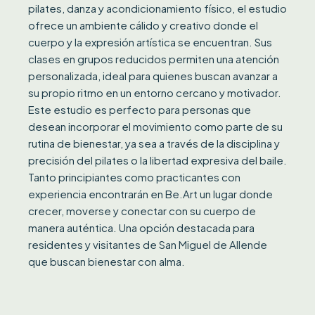
pilates, danza y acondicionamiento físico, el estudio
ofrece un ambiente cálido y creativo donde el
cuerpo y la expresión artística se encuentran. Sus
clases en grupos reducidos permiten una atención
personalizada, ideal para quienes buscan avanzar a
su propio ritmo en un entorno cercano y motivador.
Este estudio es perfecto para personas que
desean incorporar el movimiento como parte de su
rutina de bienestar, ya sea a través de la disciplina y
precisión del pilates o la libertad expresiva del baile.
Tanto principiantes como practicantes con
experiencia encontrarán en Be.Art un lugar donde
crecer, moverse y conectar con su cuerpo de
manera auténtica. Una opción destacada para
residentes y visitantes de San Miguel de Allende
que buscan bienestar con alma.