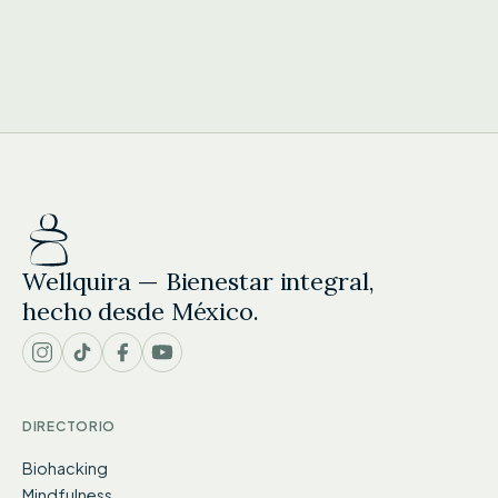
Wellquira — Bienestar integral,
hecho desde México.
DIRECTORIO
Biohacking
Mindfulness