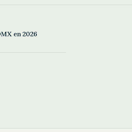
DMX en 2026