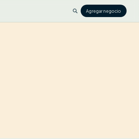
Agregar negocio