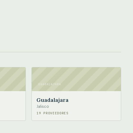
GUADALAJARA
Guadalajara
Jalisco
19 PROVEEDORES