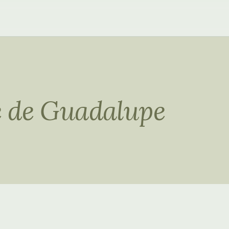
e de Guadalupe