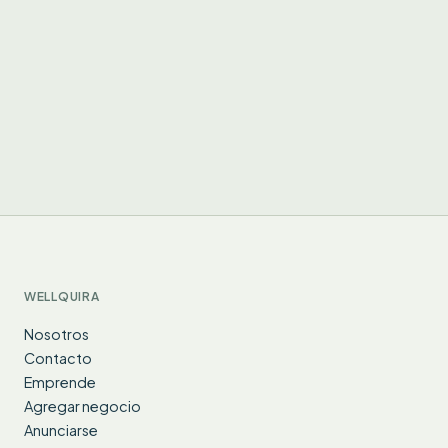
WELLQUIRA
Nosotros
Contacto
Emprende
Agregar negocio
Anunciarse