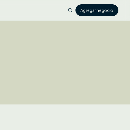
Agregar negocio