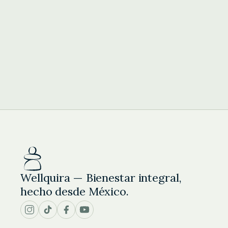
Wellquira — Bienestar integral,
hecho desde México.