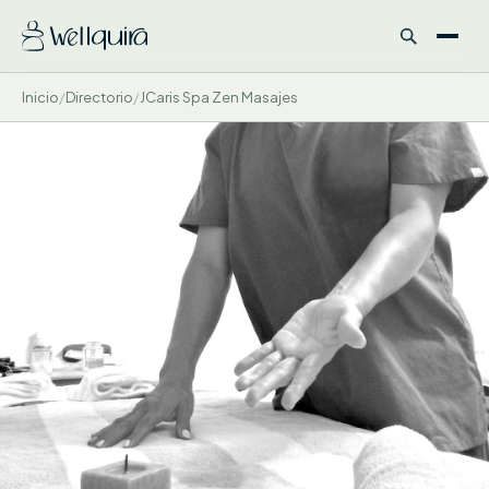
Inicio
/
Directorio
/
JCaris Spa Zen Masajes