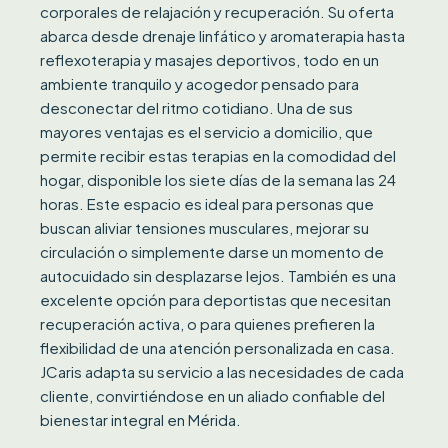
corporales de relajación y recuperación. Su oferta
abarca desde drenaje linfático y aromaterapia hasta
reflexoterapia y masajes deportivos, todo en un
ambiente tranquilo y acogedor pensado para
desconectar del ritmo cotidiano. Una de sus
mayores ventajas es el servicio a domicilio, que
permite recibir estas terapias en la comodidad del
hogar, disponible los siete días de la semana las 24
horas. Este espacio es ideal para personas que
buscan aliviar tensiones musculares, mejorar su
circulación o simplemente darse un momento de
autocuidado sin desplazarse lejos. También es una
excelente opción para deportistas que necesitan
recuperación activa, o para quienes prefieren la
flexibilidad de una atención personalizada en casa.
JCaris adapta su servicio a las necesidades de cada
cliente, convirtiéndose en un aliado confiable del
bienestar integral en Mérida.