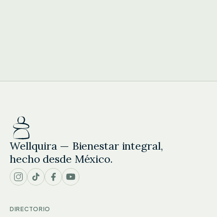
Wellquira — Bienestar integral,
hecho desde México.
DIRECTORIO