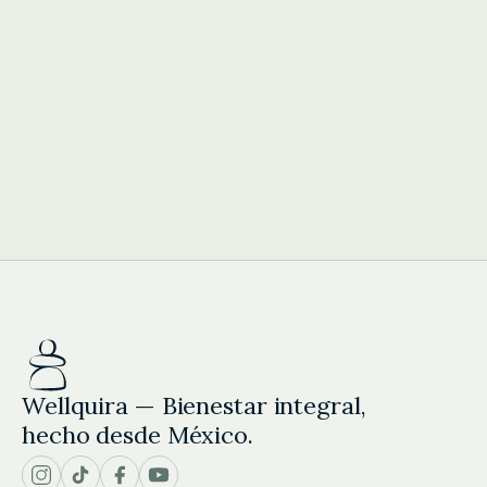
Wellquira — Bienestar integral,
hecho desde México.