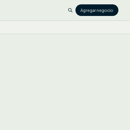
Agregar negocio