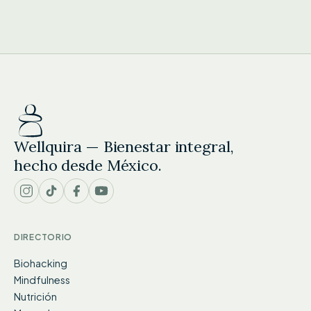
Wellquira — Bienestar integral,
hecho desde México.
DIRECTORIO
Biohacking
Mindfulness
Nutrición