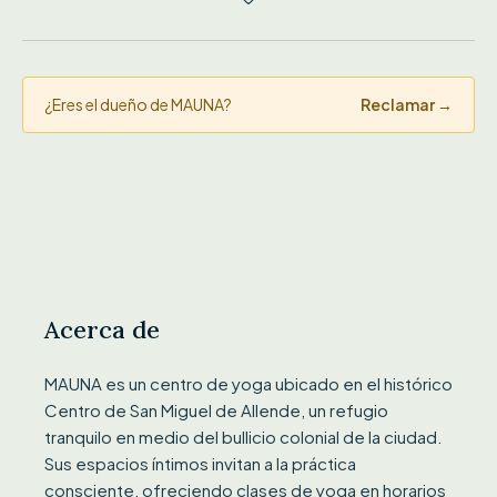
¿Eres el dueño de MAUNA?
Reclamar →
Acerca de
MAUNA es un centro de yoga ubicado en el histórico
Centro de San Miguel de Allende, un refugio
tranquilo en medio del bullicio colonial de la ciudad.
Sus espacios íntimos invitan a la práctica
consciente, ofreciendo clases de yoga en horarios