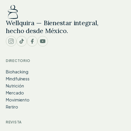
Wellquira — Bienestar integral,
hecho desde México.
DIRECTORIO
Biohacking
Mindfulness
Nutrición
Mercado
Movimiento
Retiro
REVISTA