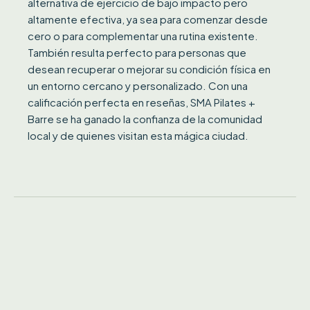
alternativa de ejercicio de bajo impacto pero
altamente efectiva, ya sea para comenzar desde
cero o para complementar una rutina existente.
También resulta perfecto para personas que
desean recuperar o mejorar su condición física en
un entorno cercano y personalizado. Con una
calificación perfecta en reseñas, SMA Pilates +
Barre se ha ganado la confianza de la comunidad
local y de quienes visitan esta mágica ciudad.