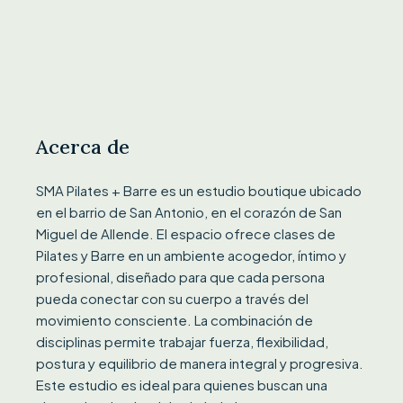
Acerca de
SMA Pilates + Barre es un estudio boutique ubicado
en el barrio de San Antonio, en el corazón de San
Miguel de Allende. El espacio ofrece clases de
Pilates y Barre en un ambiente acogedor, íntimo y
profesional, diseñado para que cada persona
pueda conectar con su cuerpo a través del
movimiento consciente. La combinación de
disciplinas permite trabajar fuerza, flexibilidad,
postura y equilibrio de manera integral y progresiva.
Este estudio es ideal para quienes buscan una