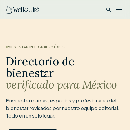
BIENESTAR INTEGRAL · MÉXICO
Directorio de
bienestar
verificado para México
Encuentra marcas, espacios y profesionales del
bienestar revisados por nuestro equipo editorial.
Todo en un solo lugar.