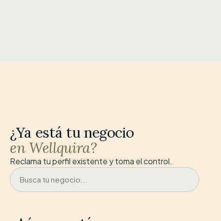
¿Ya está tu negocio
en Wellquira?
Reclama tu perfil existente y toma el control.