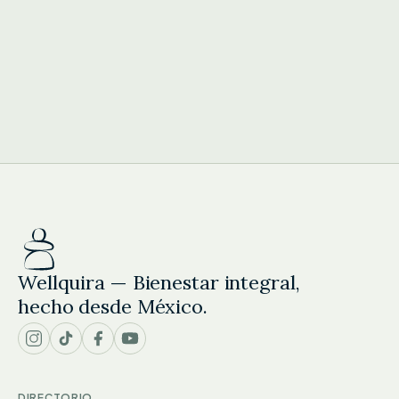
Wellquira — Bienestar integral,
hecho desde México.
DIRECTORIO