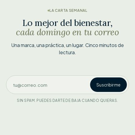
LA CARTA SEMANAL
Lo mejor del bienestar,
cada domingo en tu correo
Una marca, una práctica, un lugar. Cinco minutos de
lectura.
Suscribirme
SIN SPAM. PUEDES DARTE DE BAJA CUANDO QUIERAS.