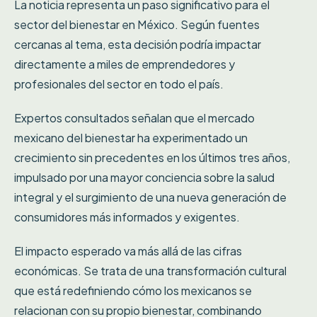
La noticia representa un paso significativo para el
sector del bienestar en México. Según fuentes
cercanas al tema, esta decisión podría impactar
directamente a miles de emprendedores y
profesionales del sector en todo el país.
Expertos consultados señalan que el mercado
mexicano del bienestar ha experimentado un
crecimiento sin precedentes en los últimos tres años,
impulsado por una mayor conciencia sobre la salud
integral y el surgimiento de una nueva generación de
consumidores más informados y exigentes.
El impacto esperado va más allá de las cifras
económicas. Se trata de una transformación cultural
que está redefiniendo cómo los mexicanos se
relacionan con su propio bienestar, combinando