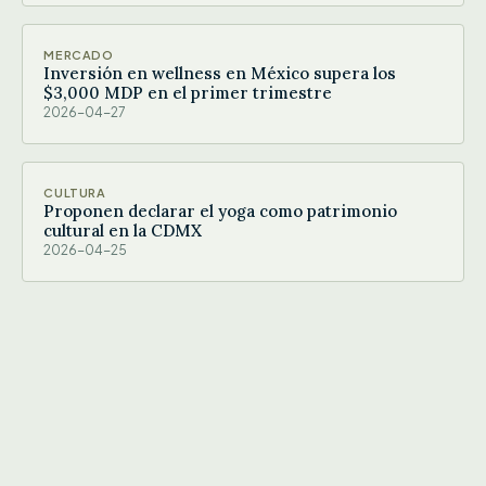
MERCADO
Inversión en wellness en México supera los
$3,000 MDP en el primer trimestre
2026-04-27
CULTURA
Proponen declarar el yoga como patrimonio
cultural en la CDMX
2026-04-25