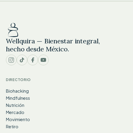
Wellquira — Bienestar integral,
hecho desde México.
DIRECTORIO
Biohacking
Mindfulness
Nutrición
Mercado
Movimiento
Retiro