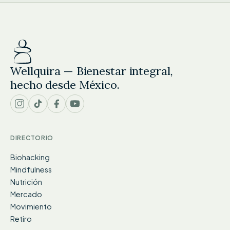
Wellquira — Bienestar integral,
hecho desde México.
DIRECTORIO
Biohacking
Mindfulness
Nutrición
Mercado
Movimiento
Retiro