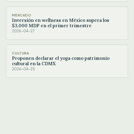
MERCADO
Inversión en wellness en México supera los
$3,000 MDP en el primer trimestre
2026-04-27
CULTURA
Proponen declarar el yoga como patrimonio
cultural en la CDMX
2026-04-25