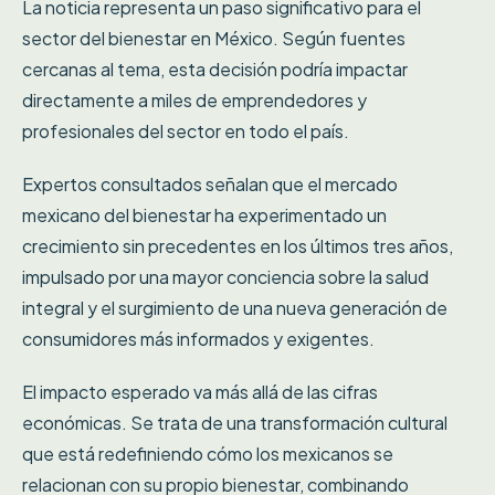
La noticia representa un paso significativo para el
sector del bienestar en México. Según fuentes
cercanas al tema, esta decisión podría impactar
directamente a miles de emprendedores y
profesionales del sector en todo el país.
Expertos consultados señalan que el mercado
mexicano del bienestar ha experimentado un
crecimiento sin precedentes en los últimos tres años,
impulsado por una mayor conciencia sobre la salud
integral y el surgimiento de una nueva generación de
consumidores más informados y exigentes.
El impacto esperado va más allá de las cifras
económicas. Se trata de una transformación cultural
que está redefiniendo cómo los mexicanos se
relacionan con su propio bienestar, combinando