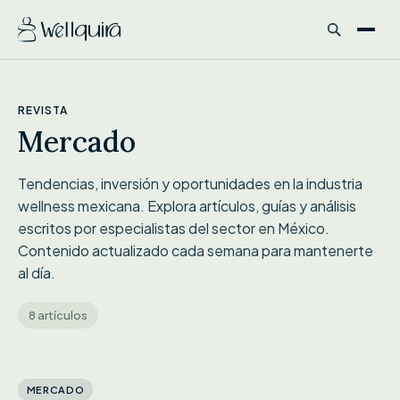
REVISTA
Mercado
Tendencias, inversión y oportunidades en la industria
wellness mexicana. Explora artículos, guías y análisis
escritos por especialistas del sector en México.
Contenido actualizado cada semana para mantenerte
al día.
8 artículos
DESTACADO
MERCADO