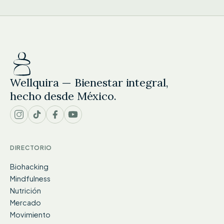
Wellquira — Bienestar integral,
hecho desde México.
DIRECTORIO
Biohacking
Mindfulness
Nutrición
Mercado
Movimiento