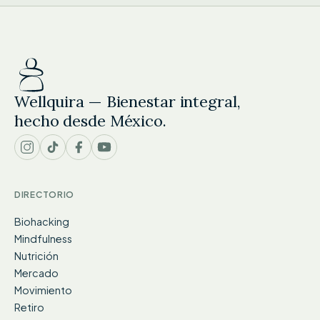
Wellquira — Bienestar integral,
hecho desde México.
DIRECTORIO
Biohacking
Mindfulness
Nutrición
Mercado
Movimiento
Retiro