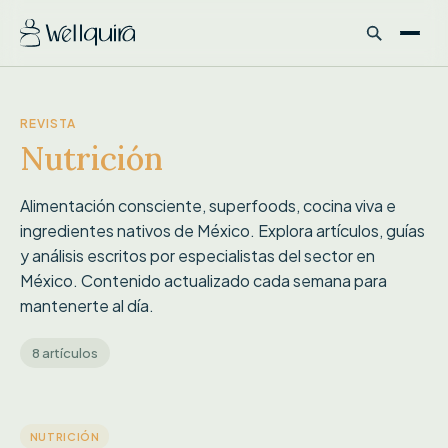
REVISTA
Nutrición
Alimentación consciente, superfoods, cocina viva e
ingredientes nativos de México. Explora artículos, guías
y análisis escritos por especialistas del sector en
México. Contenido actualizado cada semana para
mantenerte al día.
8 artículos
DESTACADO
NUTRICIÓN