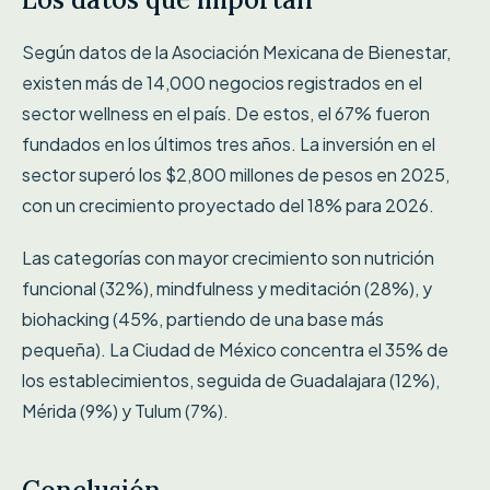
Según datos de la Asociación Mexicana de Bienestar,
existen más de 14,000 negocios registrados en el
sector wellness en el país. De estos, el 67% fueron
fundados en los últimos tres años. La inversión en el
sector superó los $2,800 millones de pesos en 2025,
con un crecimiento proyectado del 18% para 2026.
Las categorías con mayor crecimiento son nutrición
funcional (32%), mindfulness y meditación (28%), y
biohacking (45%, partiendo de una base más
pequeña). La Ciudad de México concentra el 35% de
los establecimientos, seguida de Guadalajara (12%),
Mérida (9%) y Tulum (7%).