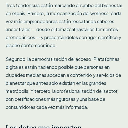
Tres tendencias están marcando el rumbo del bienestar
en el país. Primero, la mexicanización del wellness: cada
vez más emprendedores están rescatando saberes
ancestrales — desde el temazcal hasta los fermentos
prehispánicos — y presentándolos con rigor científico y
diseño contemporáneo.
Segundo, la democratización del acceso. Plataformas
digitales están haciendo posible que personas en
ciudades medianas accedan a contenido y servicios de
bienestar que antes solo existían en las grandes
metrópolis. Y tercero, la profesionalización del sector,
con certificaciones más rigurosas y una base de
consumidores cada vez más informada.
Los datos que importan