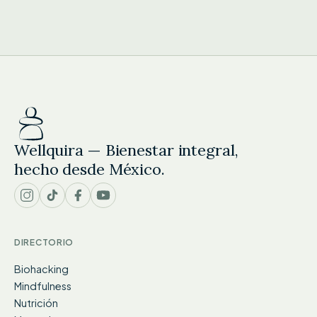
Wellquira — Bienestar integral,
hecho desde México.
DIRECTORIO
Biohacking
Mindfulness
Nutrición