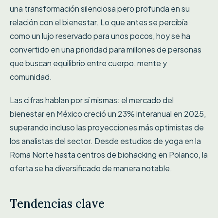
una transformación silenciosa pero profunda en su
relación con el bienestar. Lo que antes se percibía
como un lujo reservado para unos pocos, hoy se ha
convertido en una prioridad para millones de personas
que buscan equilibrio entre cuerpo, mente y
comunidad.
Las cifras hablan por sí mismas: el mercado del
bienestar en México creció un 23% interanual en 2025,
superando incluso las proyecciones más optimistas de
los analistas del sector. Desde estudios de yoga en la
Roma Norte hasta centros de biohacking en Polanco, la
oferta se ha diversificado de manera notable.
Tendencias clave