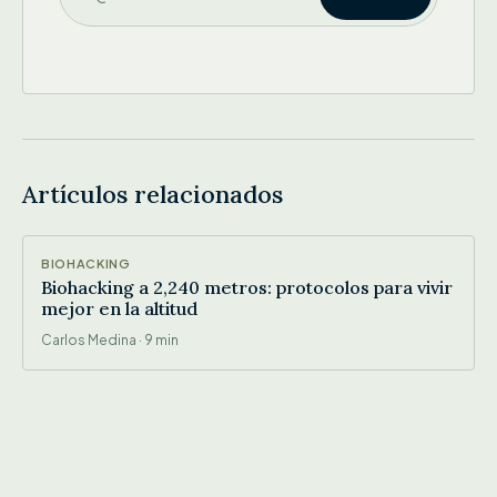
Artículos relacionados
IMG
BIOHACKING
Biohacking a 2,240 metros: protocolos para vivir
mejor en la altitud
Carlos Medina · 9 min