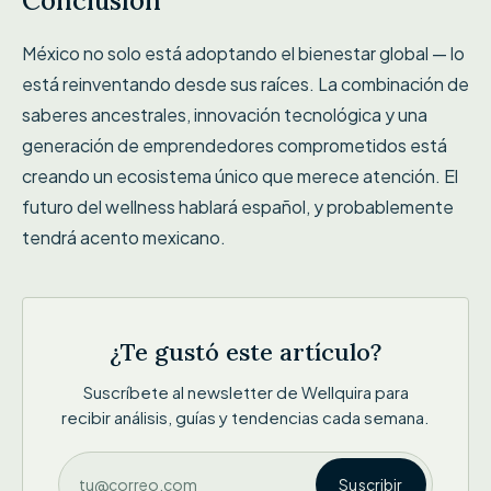
Conclusión
México no solo está adoptando el bienestar global — lo
está reinventando desde sus raíces. La combinación de
saberes ancestrales, innovación tecnológica y una
generación de emprendedores comprometidos está
creando un ecosistema único que merece atención. El
futuro del wellness hablará español, y probablemente
tendrá acento mexicano.
¿Te gustó este artículo?
Suscríbete al newsletter de Wellquira para
recibir análisis, guías y tendencias cada semana.
Suscribir